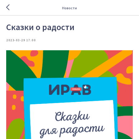
Новости
Сказки о радости
2023-03-29 17:00