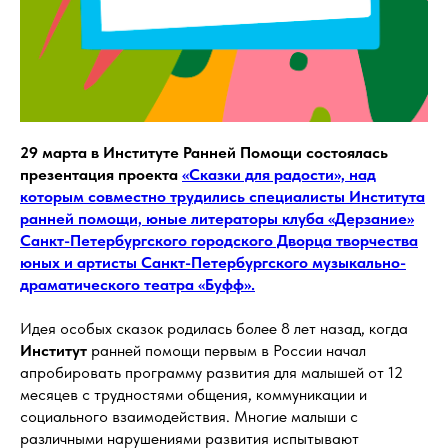
29 марта в Институте Ранней Помощи состоялась
презентация проекта
«Сказки для радости», над
которым совместно трудились специалисты Института
ранней помощи, юные литераторы клуба «Дерзание»
Санкт-Петербургского городского Дворца творчества
юных и артисты Санкт-Петербургского музыкально-
драматического театра «Буфф».
Идея особых сказок родилась более 8 лет назад, когда
Институт
ранней помощи первым в России начал
апробировать программу развития для малышей от 12
месяцев с трудностями общения, коммуникации и
социального взаимодействия. Многие малыши с
различными нарушениями развития испытывают