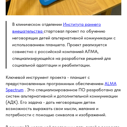
В клиническом отделении
Института раннего
вмешательства
стартовал проект по обучению
неговорящих детей альтернативной коммуникации с
использованием планшета. Проект реализуется
совместно с российской компанией АЛМА,
специализирующейся на разработке решений для
социальной адаптации и реабилитации.
Ключевой инструмент проекта - планшет с
предустановленным программным обеспечением
ALMA
Spectrum
. Это специализированное ПО разработано для
систем альтернативной и дополнительной коммуникации
(АДК). Его задача - дать неговорящим детям
возможность выражать свои мысли, желания и
потребности с помощью символов и изображений.