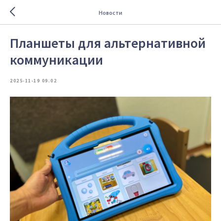
Новости
Планшеты для альтернативной
коммуникации
2025-11-19 09:02