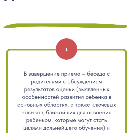
В завершение приема – беседа с
родителями с обсуждением
результатов оценки (выявленных
особенностей развития ребенка в
Подкаст "Сказки для радости"
основных областях, а также ключевых
навыков, ближайших для освоения
ребенком, которые могут стать
Наш адрес
целями дальнейшего обучения) и