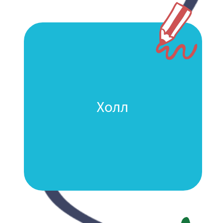
Комната отдыха