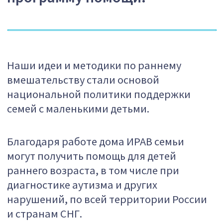
диагностике аутизма и других
нарушений, по всей территории России
и странам СНГ.
Дом ИРАВ
с детской
площадкой